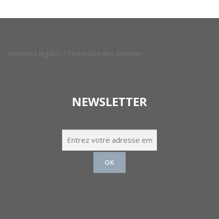
Mentions légales /
Protection des données
NEWSLETTER