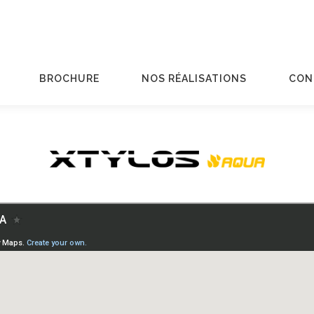
BROCHURE
NOS RÉALISATIONS
CON