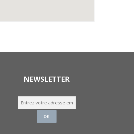
NEWSLETTER