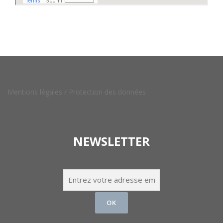
Mentions légales /
Protection des données
NEWSLETTER