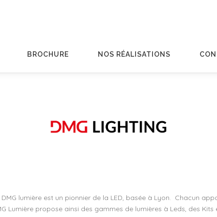
BROCHURE
NOS RÉALISATIONS
CON
,
DMG lumière est un pionnier de la LED, basée à Lyon.
Chacun apport
G Lumière propose ainsi des gammes de lumières à Leds, des Kits et