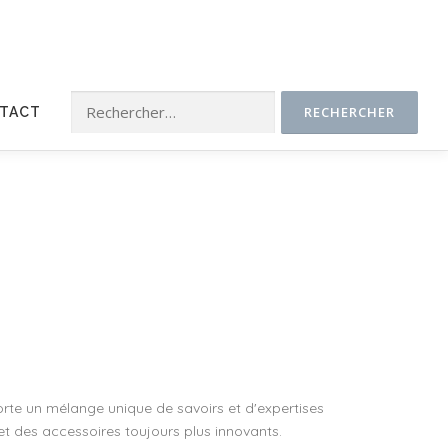
Rechercher :
TACT
e un mélange unique de savoirs et d'expertises
 des accessoires toujours plus innovants.