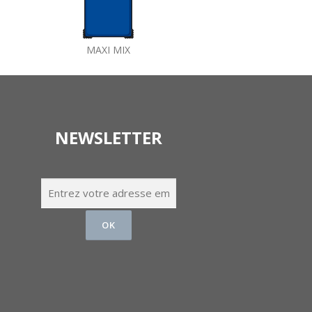
MAXI MIX
NEWSLETTER