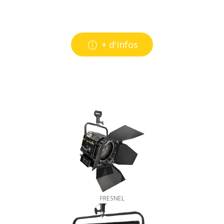
+ d'infos
FRESNEL